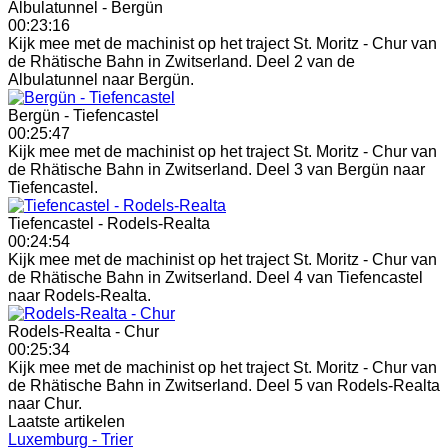
Albulatunnel - Bergün
00:23:16
Kijk mee met de machinist op het traject St. Moritz - Chur van
de Rhätische Bahn in Zwitserland. Deel 2 van de
Albulatunnel naar Bergün.
Bergün - Tiefencastel
00:25:47
Kijk mee met de machinist op het traject St. Moritz - Chur van
de Rhätische Bahn in Zwitserland. Deel 3 van Bergün naar
Tiefencastel.
Tiefencastel - Rodels-Realta
00:24:54
Kijk mee met de machinist op het traject St. Moritz - Chur van
de Rhätische Bahn in Zwitserland. Deel 4 van Tiefencastel
naar Rodels-Realta.
Rodels-Realta - Chur
00:25:34
Kijk mee met de machinist op het traject St. Moritz - Chur van
de Rhätische Bahn in Zwitserland. Deel 5 van Rodels-Realta
naar Chur.
Laatste artikelen
Luxemburg - Trier